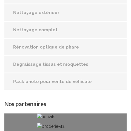
Nettoyage extérieur
Nettoyage complet
Rénovation optique de phare
Dégraissage tissus et moquettes
Pack photo pour vente de véhicule
Nos
partenaires