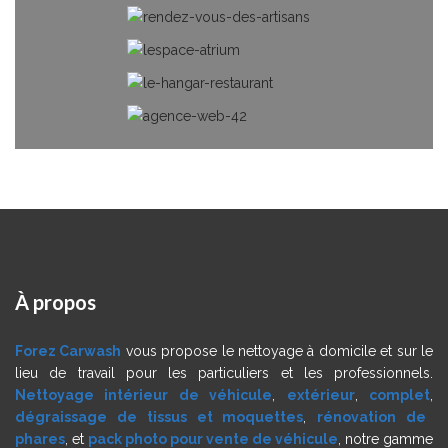
À
propos
Forez Carwash
vous propose le nettoyage à domicile et sur le
lieu de travail pour les particuliers et les professionnels.
Nettoyage intérieur de véhicule
,
extérieur
,
complet
,
dégraissage de tissus et moquettes
,
rénovation de
phares
, et
pack photo pour vente de véhicule
, notre gamme