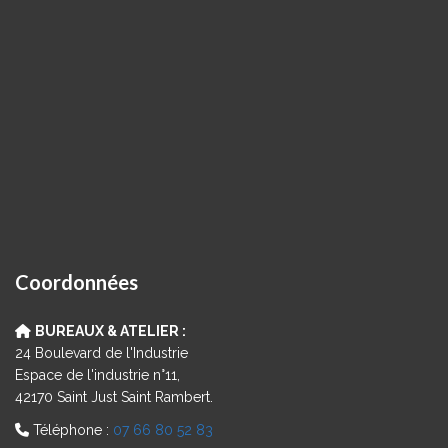
Coordonnées
BUREAUX & ATELIER :
24 Boulevard de l'Industrie
Espace de l'industrie n°11,
42170 Saint Just Saint Rambert.
Téléphone :
07 66 80 52 83