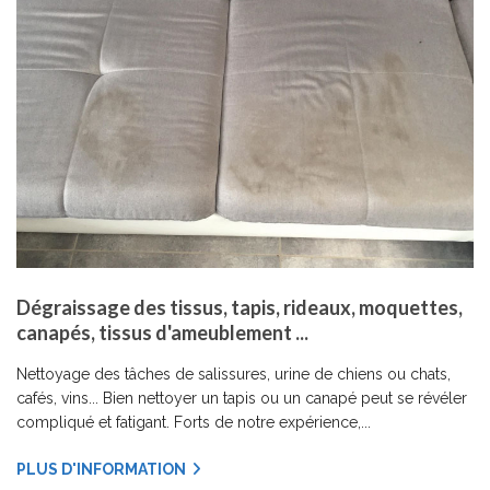
Dégraissage des tissus, tapis, rideaux, moquettes,
canapés, tissus d'ameublement ...
Nettoyage des tâches de salissures, urine de chiens ou chats,
cafés, vins... Bien nettoyer un tapis ou un canapé peut se révéler
compliqué et fatigant. Forts de notre expérience,...
PLUS D'INFORMATION