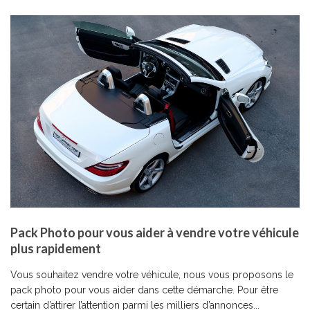
Pack Photo pour vous aider à vendre votre véhicule
plus rapidement
Vous souhaitez vendre votre véhicule, nous vous proposons le
pack photo pour vous aider dans cette démarche. Pour être
certain d’attirer l’attention parmi les milliers d’annonces...