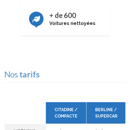
+ de
600
Voitures nettoyées
Nos
tarifs
CITADINE /
BERLINE /
COMPACTE
SUPERCAR