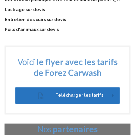
Lustrage sur devis
Entretien des cuirs sur devis
Poils d'animaux sur devis
Voici
le flyer avec les tarifs
de Forez Carwash
Télécharger les tarifs
Nos
partenaires