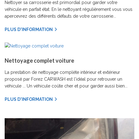
Nettoyer sa carrosserie est primordial pour garder votre
véhicule en parfait état. En le nettoyant régulièrement vous vous
apercevrez des différents défauts de votre carrosserie...
PLUS D'INFORMATION
Nettoyage complet voiture
La prestation de nettoyage complète intérieur et extérieur
proposé par Forez CARWASH est l'idéal pour retrouver un
véhicule ... Un véhicule coûte cher et pour garder aussi bien...
PLUS D'INFORMATION