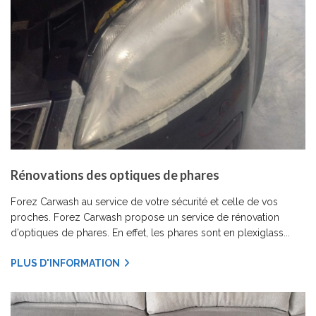
Rénovations des optiques de phares
Forez Carwash au service de votre sécurité et celle de vos
proches. Forez Carwash propose un service de rénovation
d’optiques de phares. En effet, les phares sont en plexiglass...
PLUS D'INFORMATION