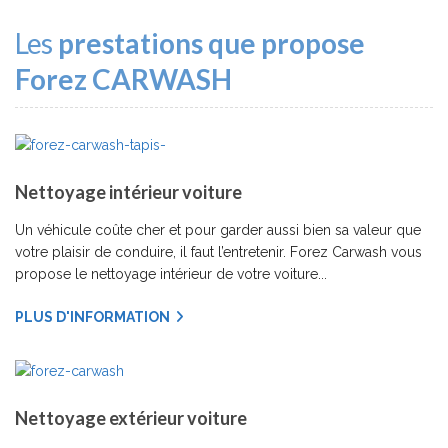
Les
prestations que propose
Forez CARWASH
Nettoyage intérieur voiture
Un véhicule coûte cher et pour garder aussi bien sa valeur que
votre plaisir de conduire, il faut l’entretenir. Forez Carwash vous
propose le nettoyage intérieur de votre voiture...
PLUS D'INFORMATION
Nettoyage extérieur voiture