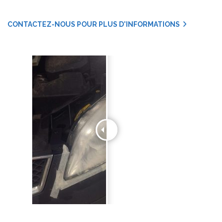
CONTACTEZ-NOUS POUR PLUS D'INFORMATIONS