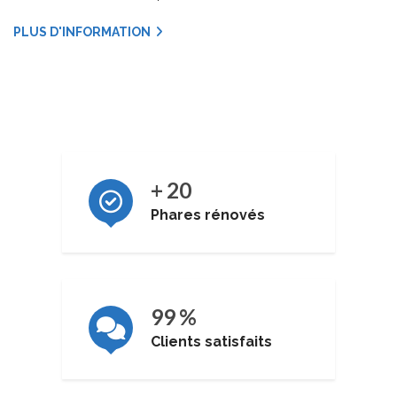
PLUS D'INFORMATION
+
20
Phares rénovés
99
%
Clients satisfaits