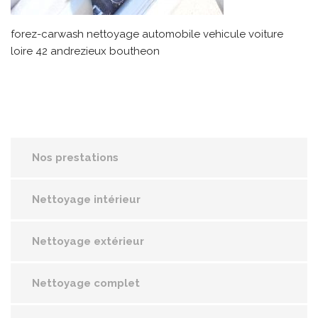
forez-carwash nettoyage automobile vehicule voiture
loire 42 andrezieux boutheon
Nos prestations
Nettoyage intérieur
Nettoyage extérieur
Nettoyage complet