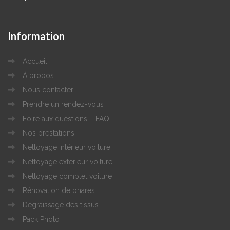
Information
Accueil
À propos
Nous contacter
Prendre un rendez-vous
Foire aux questions – FAQ
Nos prestations
Nettoyage intérieur voiture
Nettoyage extérieur voiture
Nettoyage complet voiture
Rénovation de phares
Dégraissage des tissus
Pack Photo