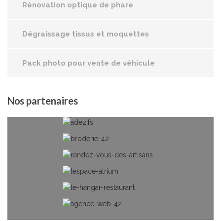
Rénovation optique de phare
Dégraissage tissus et moquettes
Pack photo pour vente de véhicule
Nos
partenaires