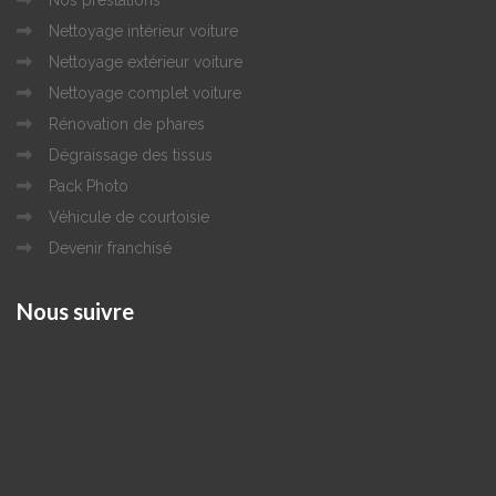
Nos prestations
Nettoyage intérieur voiture
Nettoyage extérieur voiture
Nettoyage complet voiture
Rénovation de phares
Dégraissage des tissus
Pack Photo
Véhicule de courtoisie
Devenir franchisé
Nous
suivre