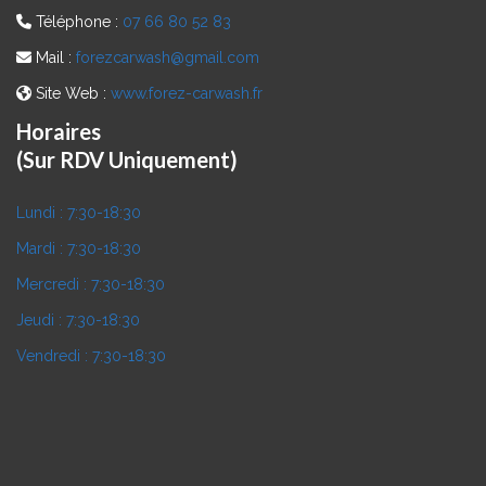
Téléphone :
07 66 80 52 83
Mail :
forezcarwash@gmail.com
Site Web :
www.forez-carwash.fr
Horaires
(Sur RDV Uniquement)
Lundi :
7:30-18:30
Mardi :
7:30-18:30
Mercredi :
7:30-18:30
Jeudi :
7:30-18:30
Vendredi :
7:30-18:30