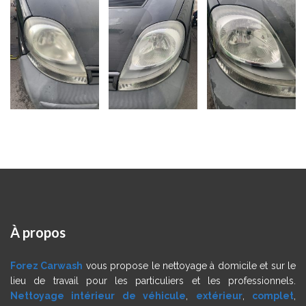
À
propos
Forez Carwash
vous propose le nettoyage à domicile et sur le
lieu de travail pour les particuliers et les professionnels.
Nettoyage intérieur de véhicule
,
extérieur
,
complet
,