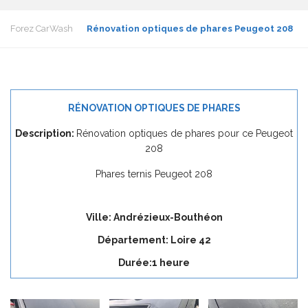
Forez CarWash
Rénovation optiques de phares Peugeot 208
RÉNOVATION OPTIQUES DE PHARES
Description:
Rénovation optiques de phares pour ce Peugeot
208
Phares ternis Peugeot 208
Ville: Andrézieux-Bouthéon
Département: Loire 42
Durée:1 heure