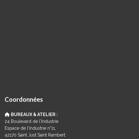
Coordonnées
BUREAUX & ATELIER :
24 Boulevard de l'Industrie
Espace de l'industrie n°11,
42170 Saint Just Saint Rambert.