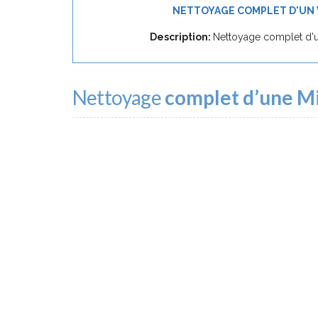
NETTOYAGE COMPLET D'UN 
Description:
Nettoyage complet d'
Nettoyage
complet d’une M