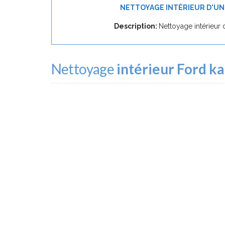
NETTOYAGE INTÉRIEUR D'UN
Description:
Nettoyage intérieur 
Nettoyage
intérieur Ford ka