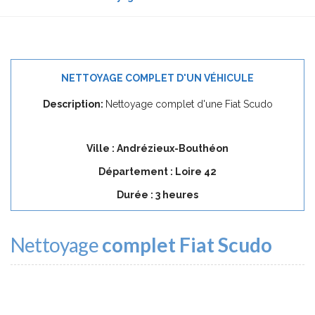
NETTOYAGE COMPLET D'UN VÉHICULE
Description:
Nettoyage complet d'une Fiat Scudo
Ville : Andrézieux-Bouthéon
Département : Loire 42
Durée : 3 heures
Nettoyage
complet Fiat Scudo