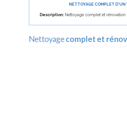
NETTOYAGE COMPLET D'UN 
Description:
Nettoyage complet et rénovation cu
Nettoyage
complet et rénova