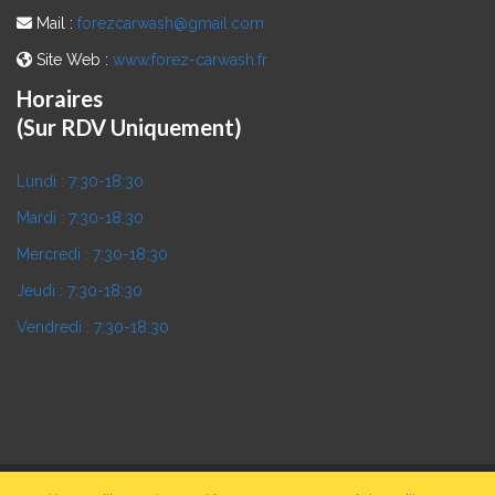
Mail :
forezcarwash@gmail.com
Site Web :
www.forez-carwash.fr
Horaires
(Sur RDV Uniquement)
Lundi :
7:30-18:30
Mardi :
7:30-18:30
Mercredi :
7:30-18:30
Jeudi :
7:30-18:30
Vendredi :
7:30-18:30