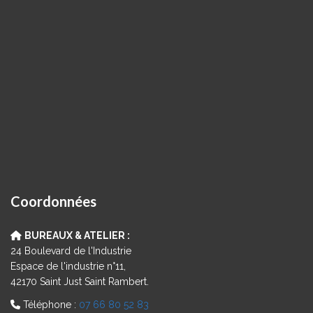
Coordonnées
BUREAUX & ATELIER :
24 Boulevard de l'Industrie
Espace de l'industrie n°11,
42170 Saint Just Saint Rambert.
Téléphone :
07 66 80 52 83